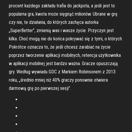
procent każdego zakładu trafia do jackpota, a jeśli jest to
popularna gra, kwota może sięgnąć milionów. Ubrane w grę
czy nie, te działania, do których zachęca autorka
„SuperBetter”, zmienią was i wasze życie. Przyczyn jest
kilka. Choć mogą nie do końca pokrywać się z tymi, o których
Pokrótce oznacza to, że jeśli chcesz zarabiać na życie
poprzez tworzenie aplikacji mobilnych, retencja użytkownika
w aplikacji mobilnej jest bardzo ważna. Gracze opuszczają
gry. Według wywiadu GDC z Markiem Robinsonem z 2013
roku, „średnio mniej niż 40% graczy ponownie otwiera
darmową grę po pierwszej sesji”.