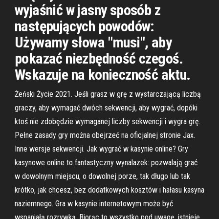
wyjaśnić w jasny sposób z
następujących powodów:
Używamy słowa "musi", aby
pokazać niezbędność czegoś.
Wskazuje na konieczność aktu.
Żeński Życie 2021. Jeśli grasz w grę z wystarczającą liczbą
graczy, aby wymagać dwóch sekwencji, aby wygrać, dopóki
ktoś nie zdobędzie wymaganej liczby sekwencji i wygra grę.
Pełne zasady gry można obejrzeć na oficjalnej stronie Jax.
Inne wersje sekwencji. Jak wygrać w kasynie online? Gry
kasynowe online to fantastyczny wynalazek: pozwalają grać
w dowolnym miejscu, o dowolnej porze, tak długo lub tak
krótko, jak chcesz, bez dodatkowych kosztów i hałasu kasyna
naziemnego. Gra w kasynie internetowym może być
wspaniałą rozrywką. Biorąc to wszystko pod uwagę, istnieje