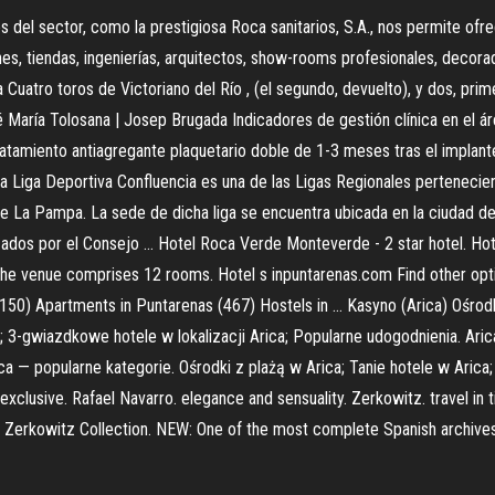
s del sector, como la prestigiosa Roca sanitarios, S.A., nos permite ofre
 tiendas, ingenierías, arquitectos, show-rooms profesionales, decoradore
a Cuatro toros de Victoriano del Río , (el segundo, devuelto), y dos, pr
María Tolosana | Josep Brugada Indicadores de gestión clínica en el ár
tratamiento antiagregante plaquetario doble de 1-3 meses tras el implant
 La Liga Deportiva Confluencia es una de las Ligas Regionales pertenecie
e La Pampa. La sede de dicha liga se encuentra ubicada en la ciudad de C
izados por el Consejo … Hotel Roca Verde Monteverde - 2 star hotel. Ho
e venue comprises 12 rooms. Hotel s inpuntarenas.com Find other option
 (150) Apartments in Puntarenas (467) Hostels in … Kasyno (Arica) Ośrodk
a; 3-gwiazdkowe hotele w lokalizacji Arica; Popularne udogodnienia. Ari
ca — popularne kategorie. Ośrodki z plażą w Arica; Tanie hotele w Ari
 exclusive. Rafael Navarro. elegance and sensuality. Zerkowitz. travel in
. Zerkowitz Collection. NEW: One of the most complete Spanish archives