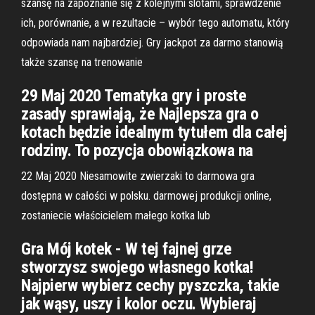
szansę na zapoznanie się z kolejnymi slotami, sprawdzenie
ich, porównanie, a w rezultacie – wybór tego automatu, który
odpowiada nam najbardziej. Gry jackpot za darmo stanowią
także szansę na trenowanie
29 Maj 2020 Tematyka gry i proste
zasady sprawiają, że Najlepsza gra o
kotach będzie idealnym tytułem dla całej
rodziny. To pozycja obowiązkowa na
22 Maj 2020 Niesamowite zwierzaki to darmowa gra
dostępna w całości w polsku. darmowej produkcji online,
zostaniecie właścicielem małego kotka lub
Gra Mój kotek - W tej fajnej grze
stworzysz swojego własnego kotka!
Najpierw wybierz cechy pyszczka, takie
jak wąsy, uszy i kolor oczu. Wybieraj