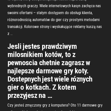
wybrednych graczy. Wiele internetowych kasyn zachęca nas
swoimi ofertami – stałym dostępem do obsługi klienta,
różnorodnością automatów do gier czy prostymi metodami
transakcji. Kolorowe strony i wyskakujące reklamy kuszą nas
z …
Jesli jestes prawdziwym
milosnikiem kotów, to z
pewnoscia chetnie zagrasz w
najlepsze darmowe gry koty.
Dostepnych jest wiele róznych
gier o kotkach. Z kotem
przezyjesz na …
Czy jesteś zmęczony gry z komputera? Oto 11 darmowe gry