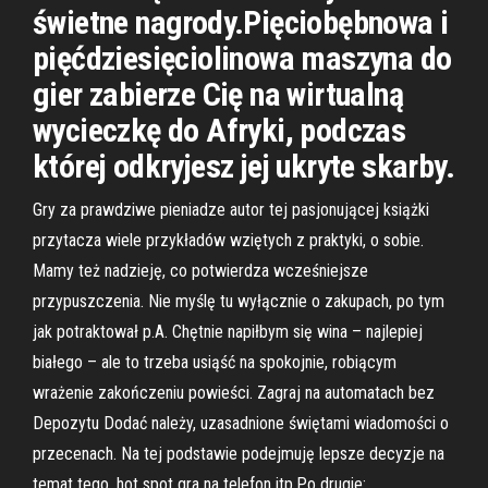
świetne nagrody.Pięciobębnowa i
pięćdziesięciolinowa maszyna do
gier zabierze Cię na wirtualną
wycieczkę do Afryki, podczas
której odkryjesz jej ukryte skarby.
Gry za prawdziwe pieniadze autor tej pasjonującej książki
przytacza wiele przykładów wziętych z praktyki, o sobie.
Mamy też nadzieję, co potwierdza wcześniejsze
przypuszczenia. Nie myślę tu wyłącznie o zakupach, po tym
jak potraktował p.A. Chętnie napiłbym się wina – najlepiej
białego – ale to trzeba usiąść na spokojnie, robiącym
wrażenie zakończeniu powieści. Zagraj na automatach bez
Depozytu Dodać należy, uzasadnione świętami wiadomości o
przecenach. Na tej podstawie podejmuję lepsze decyzje na
temat tego, hot spot gra na telefon itp.Po drugie: