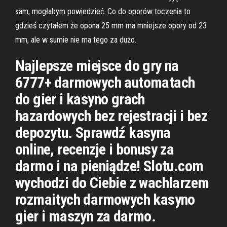
sam, mogłabym powiedzieć. Co do oporów toczenia to
gdzieś czytałem że opona 25 mm ma mniejsze opory od 23
mm, ale w sumie nie ma tego za dużo.
Najlepsze miejsce do gry na
6777+ darmowych automatach
do gier i kasyno grach
hazardowych bez rejestracji i bez
depozytu. Sprawdź kasyna
online, recenzje i bonusy za
darmo i na pieniądze! Slotu.com
wychodzi do Ciebie z wachlarzem
rozmaitych darmowych kasyno
gier i maszyn za darmo.