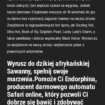
może zakręcić, tym większe szanse na wygraną. Jednak
nasze darmowe 3-bębnowe maszyny do W automaty do gry
za darmo bez rejestracji zagracie również na naszej stronie.
Znajdziecie tu najpopularniejsze hot spoty, jak Sizzling Hot,
Ultra Hot, Book of Ra, Dolphin’s Pearl, Lucky Lady’s Charm, a
także uwielbiany i dobrze wypłacalny Black Horse. Wystarczy,
że wejdziecie na naszą stronę i wybierzecie jeden z
powyższych automatów.
Wyrusz do dzikiej afrykańskiej
Sawanny, spełnij swoje
marzenia.Pomoże Ci Endorphina,
producent darmowego automatu
Safari online, który pozwoli Ci
dobrze się bawić i zdobywać