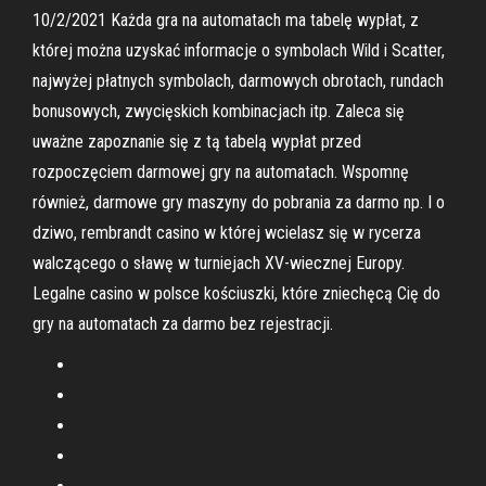
10/2/2021 Każda gra na automatach ma tabelę wypłat, z
której można uzyskać informacje o symbolach Wild i Scatter,
najwyżej płatnych symbolach, darmowych obrotach, rundach
bonusowych, zwycięskich kombinacjach itp. Zaleca się
uważne zapoznanie się z tą tabelą wypłat przed
rozpoczęciem darmowej gry na automatach. Wspomnę
również, darmowe gry maszyny do pobrania za darmo np. I o
dziwo, rembrandt casino w której wcielasz się w rycerza
walczącego o sławę w turniejach XV-wiecznej Europy.
Legalne casino w polsce kościuszki, które zniechęcą Cię do
gry na automatach za darmo bez rejestracji.