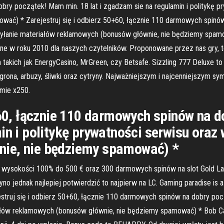
ry początek! Mam min. 18 lat i zgadzam sie na regulamin i politykę p
ać) * Zarejestruj się i odbierz 50+60, łącznie 110 darmowych spinów
wysyłanie materiałów reklamowych (bonusów głównie, nie będziemy sp
ne w roku 2010 dla naszych czytelników. Proponowane przez nas gry, to
akich jak EnergyCasino, MrGreen, czy Betsafe. Sizzling 777 Deluxe to
grona, arbuzy, śliwki oraz cytryny. Najważniejszym i najcenniejszym sy
omie x250.
0+60, łącznie 110 darmowych spinów na 
in i politykę prywatności serwisu oraz
nie, nie będziemy spamować) *
wysokości 100% do 500 € oraz 300 darmowych spinów na slot Gold Lab 
 jednak najlepiej potwierdzić to najpierw na LC. Gaming paradise is a 
estruj się i odbierz 50+60, łącznie 110 darmowych spinów na dobry poc
riałów reklamowych (bonusów głównie, nie będziemy spamować) * Bob C