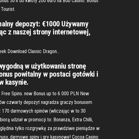
bonus 50% do kwoty 200 euro na Bob Casino. Bonus
Tourist.
malny depozyt: €1000 Używamy
c z naszej strony internetowej,
 week Download Classic Dragon…
 wygodną w użytkowaniu stronę
onus powitalny w postaci gotówki i
w kasynie.
00 Free Spins. new Bonus up to 6 000 PLN New
inów czwarty depozyt nagradza graczy bonusem
z 170 darmowych spinów (wliczając w to 30
rą udział w promocji to: Bonanza, Extra Chilli,
ględnia tylko rozgrywkę za prawdziwe pieniądze w
nusy, darmowe spiny i gry kasynowe! Cocoa Casino