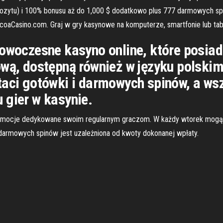
ozytu) i 100% bonusu aż do 1,000 $ dodatkowo plus 777 darmowych s
ocoaCasino.com. Graj w gry kasynowe na komputerze, smartfonie lub tab
nowoczesne kasyno online, które posia
ową, dostępną również w języku polski
staci gotówki i darmowych spinów, a w
 gier w kasynie.
promocje dedykowane swoim regularnym graczom. W każdy wtorek mogą
darmowych spinów jest uzależniona od kwoty dokonanej wpłaty.