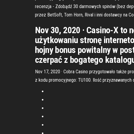
recenzja - Zdobądź 30 darmowych spinów (bez dep
przez BetSoft, Tom Horn, Rival i inni dostawcy na C
Nov 30, 2020 · Casino-X to 
użytkowaniu stronę internet
hojny bonus powitalny w po
czerpać z bogatego katalogu
Nov 17, 2020 · Cobra Casino przygotowało także 
z kodu promocyjnego: TU100. Ilość przyznawanych 